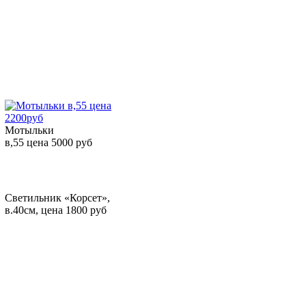
Мотыльки
в,55 цена 5000 руб
Светильник «Корсет»,
в.40см, цена 1800 руб