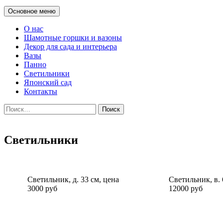
Поиск
Основное меню
О нас
Шамотные горшки и вазоны
Декор для сада и интерьера
Вазы
Панно
Светильники
Японский сад
Контакты
Найти:
Светильники
Светильник, д. 33 см, цена
Светильник, в. 
3000 руб
12000 руб