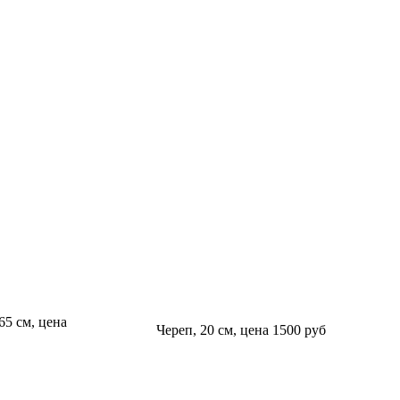
65 см, цена
Череп, 20 см, цена 1500 руб