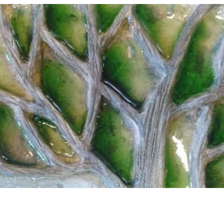
сада и офиса.