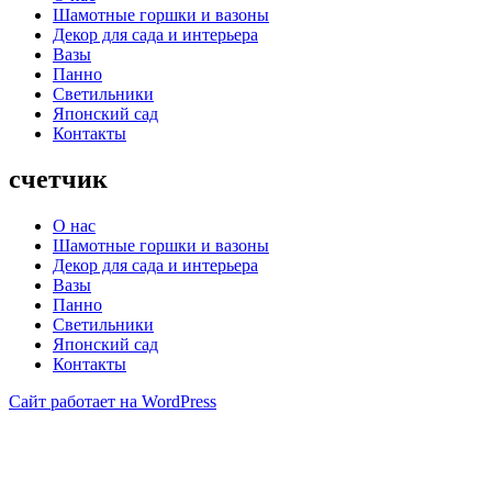
Шамотные горшки и вазоны
Декор для сада и интерьера
Вазы
Панно
Светильники
Японский сад
Контакты
счетчик
О нас
Шамотные горшки и вазоны
Декор для сада и интерьера
Вазы
Панно
Светильники
Японский сад
Контакты
Сайт работает на WordPress