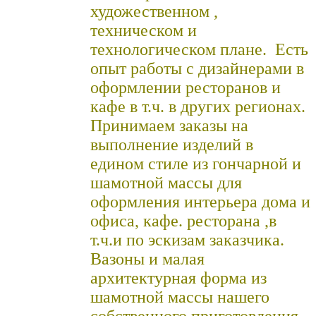
художественном ,
техническом и
технологическом плане. Есть
опыт работы с дизайнерами в
оформлении ресторанов и
кафе в т.ч. в других регионах.
Принимаем заказы на
выполнение изделий в
едином стиле из гончарной и
шамотной массы для
оформления интерьера дома и
офиса, кафе. ресторана ,в
т.ч.и по эскизам заказчика.
Вазоны и малая
архитектурная форма из
шамотной массы нашего
собственного приготовления