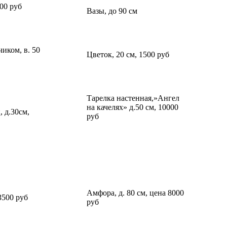
500 руб
Вазы, до 90 см
чиком, в. 50
Цветок, 20 см, 1500 руб
Тарелка настенная,»Ангел
на качелях» д.50 см, 10000
, д.30см,
руб
Амфора, д. 80 см, цена 8000
3500 руб
руб