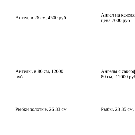
Ангел на качелях
Ангел, в.26 см, 4500 руб
цена 7000 руб
Ангелы, в.80 см, 12000
Ангелы с саксо
руб
80 см, 12000 ру
Рыбки золотые, 26-33 см
Рыбы, 23-35 см,