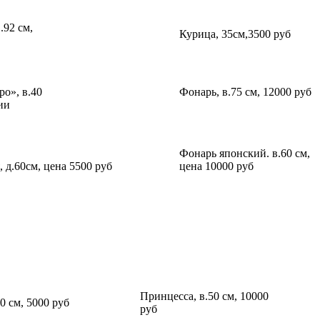
.92 см,
Курица, 35см,3500 руб
о», в.40
Фонарь, в.75 см, 12000 руб
ии
Фонарь японский. в.60 см,
 д.60см, цена 5500 руб
цена 10000 руб
Принцесса, в.50 см, 10000
0 см, 5000 руб
руб