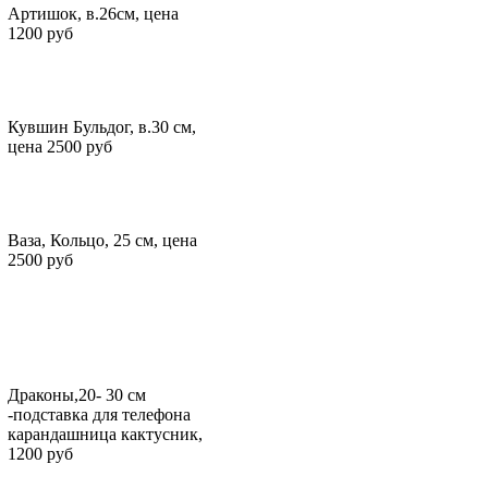
Артишок, в.26см, цена
1200 руб
Кувшин Бульдог, в.30 см,
цена 2500 руб
Ваза, Кольцо, 25 см, цена
2500 руб
Драконы,20- 30 см
-подставка для телефона
карандашница кактусник,
1200 руб