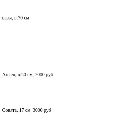
вазы, в.70 см
Ангел, в.50 см, 7000 руб
Совята, 17 см, 3000 руб