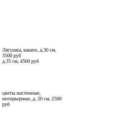
Лягушка, кашпо, д.30 см,
3500 руб
д.35 см, 4500 руб
цветы настенные,
интерьерные, д. 20 см, 2500
руб