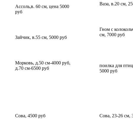
Ваза, в.20 см, 2
Ассоль,в. 60 см, цена 5000
руб
Гном с колоколь
см, 7000 руб
Зайчик, в.55 см, 5000 руб
Морковь, д.50 см-4000 руб,
поилка для птиц
д.70 см-6500 руб
5000 руб
Сова, 4500 руб
Сова, 23-26 см, 