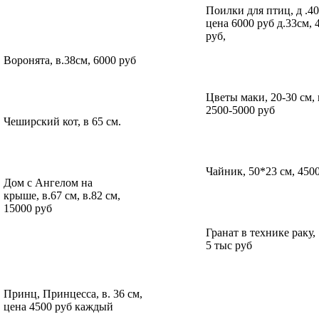
Поилки для птиц, д .40
цена 6000 руб д.33см, 
руб,
Воронята, в.38см, 6000 руб
Цветы маки, 20-30 см,
2500-5000 руб
Чеширский кот, в 65 см.
Чайник, 50*23 см, 450
Дом с Ангелом на
крыше, в.67 см, в.82 см,
15000 руб
Гранат в технике раку, 
5 тыс руб
Принц, Принцесса, в. 36 см,
цена 4500 руб каждый