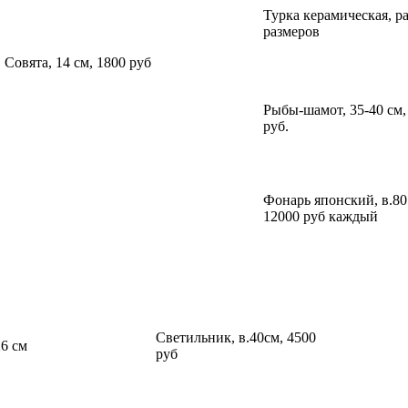
Турка керамическая, р
размеров
Совята, 14 см, 1800 руб
Рыбы-шамот, 35-40 см,
руб.
Фонарь японский, в.80
12000 руб каждый
Светильник, в.40см, 4500
6 см
руб