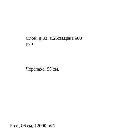
Слон, д.32, в.25см,цена 900
руб
Черепаха, 55 см,
Ваза, 86 см, 12000 руб